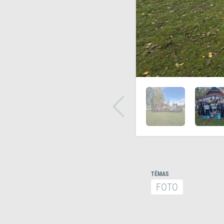
TĒMAS
FOTO