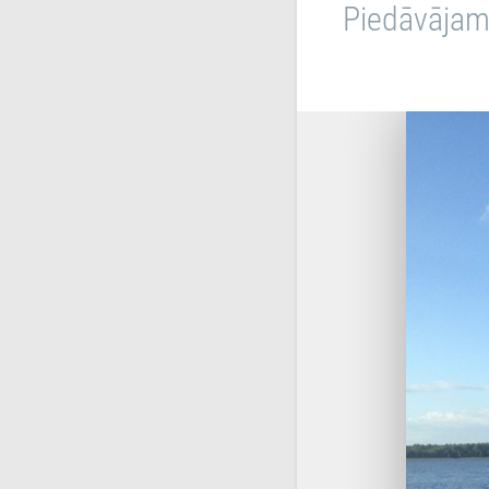
Piedāvājam 