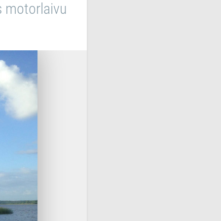
s motorlaivu