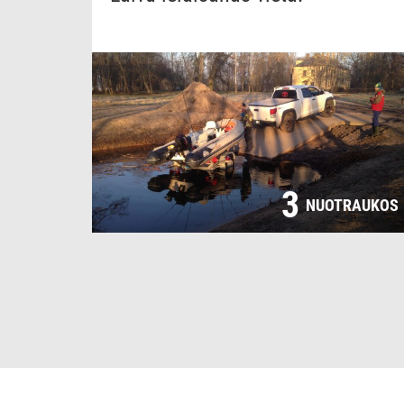
3
NUOTRAUKOS